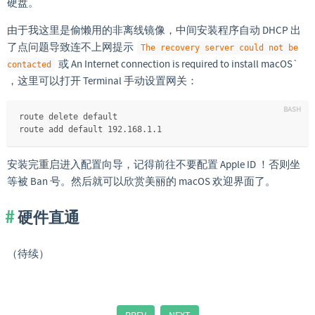
硬盘。
由于我这里是偷懒用的非离线镜像，中间安装程序自动 DHCP 出
了点问题导致连不上网提示
The recovery server could not be
或 An Internet connection is required to install macOS`
contacted
，这里可以打开 Terminal 手动设置网关：
route delete default
route add default 192.168.1.1
安装完重启进入配置向导，记得前往不要配置 Apple ID ！否则坐
等被 Ban 号。然后就可以欣赏美丽的 macOS 欢迎界面了。
硬件直通
（待续）