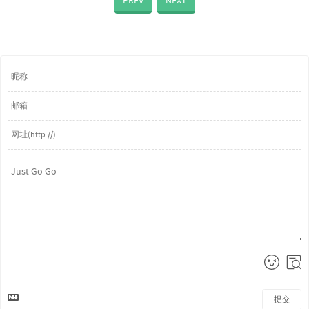
PREV
NEXT
提交